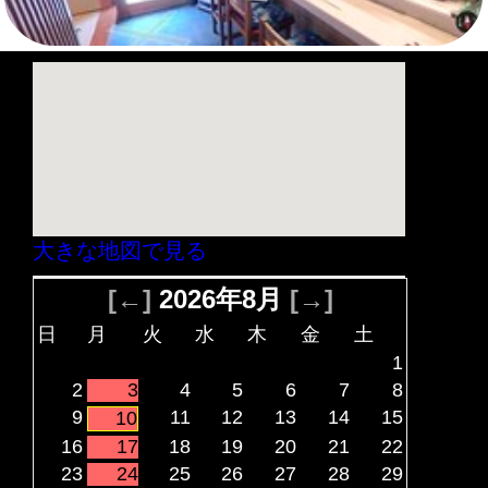
大きな地図で見る
[←]
2026年8月
[→]
日
月
火
水
木
金
土
1
2
3
4
5
6
7
8
9
11
12
13
14
15
10
16
17
18
19
20
21
22
23
24
25
26
27
28
29