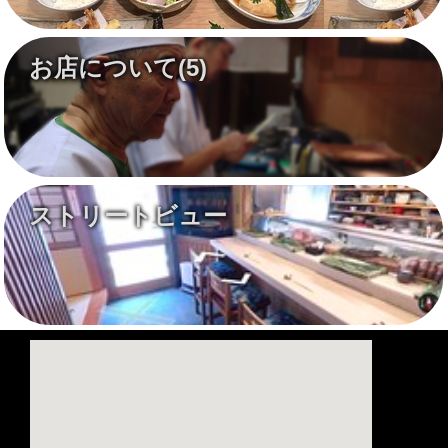
お店について
(5)
ストリートビュー