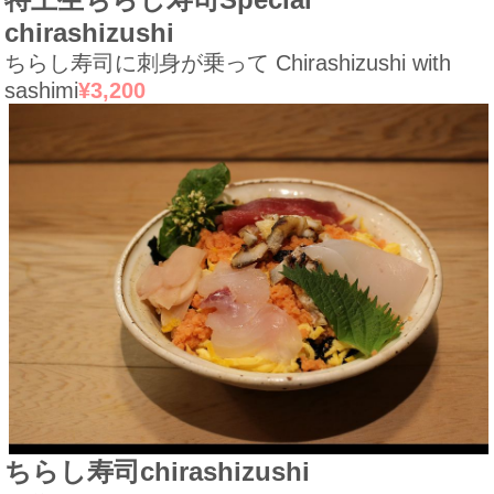
chirashizushi
ちらし寿司に刺身が乗って
Chirashizushi with
sashimi
¥3,200
ちらし寿司
chirashizushi