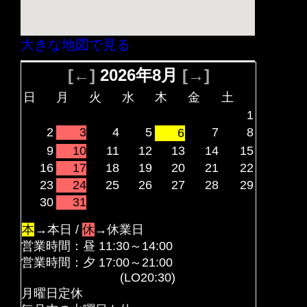
大きな地図で見る
[←]
2026年8月
[→]
日
月
火
水
木
金
土
1
2
3
4
5
7
8
6
9
10
11
12
13
14
15
16
17
18
19
20
21
22
23
24
25
26
27
28
29
30
31
本
→本日 /
休
→休業日
営業時間：昼 11:30～14:00
営業時間：夕 17:00～21:00
(LO20:30)
月曜日定休