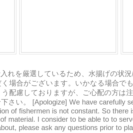
仕入れを厳選しているため、水揚げの状況
だく場合がございます。いかなる場合で
よう配慮しておりますが、ご心配の方は注
[Apologize] We have carefully sele
tion of fishermen is not constant. So there
f material. I consider to be able to to serv
about, please ask any questions prior to pl