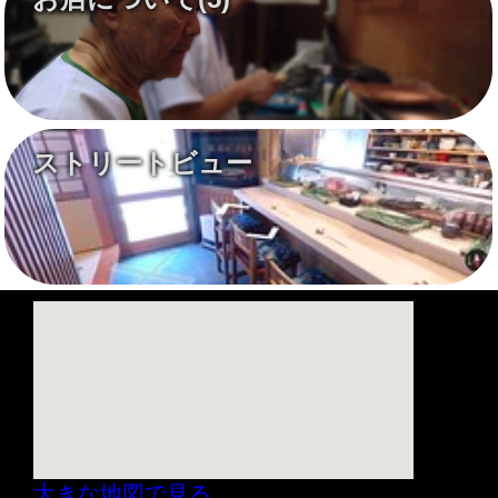
ストリートビュー
大きな地図で見る