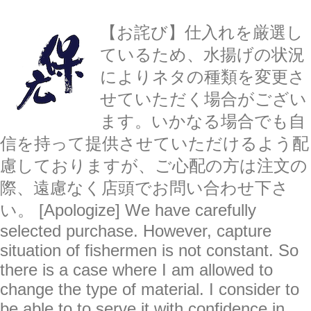
【お詫び】仕入れを厳選し
ているため、水揚げの状況
によりネタの種類を変更さ
せていただく場合がござい
ます。いかなる場合でも自
信を持って提供させていただけるよう配
慮しておりますが、ご心配の方は注文の
際、遠慮なく店頭でお問い合わせ下さ
い。 [Apologize] We have carefully
selected purchase. However, capture
situation of fishermen is not constant. So
there is a case where I am allowed to
change the type of material. I consider to
be able to to serve it with confidence in