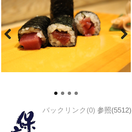
Previous
Next
バックリンク(0)
参照(5512)