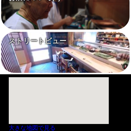
ストリートビュー
大きな地図で見る