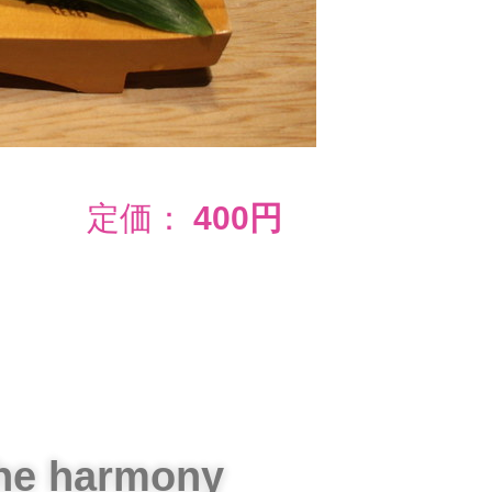
定価：
400円
the harmony