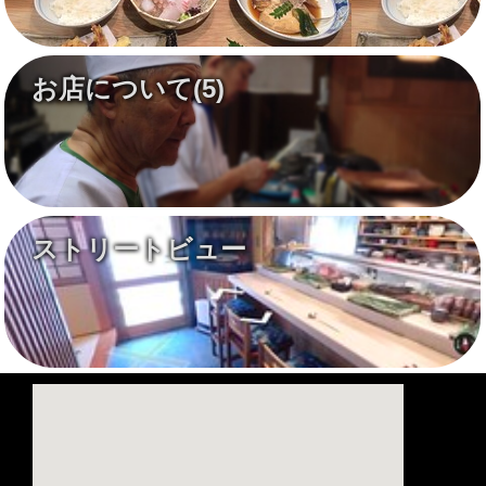
お店について
(5)
ストリートビュー