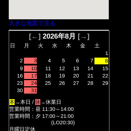
大きな地図で見る
[←]
2026年8月
[→]
日
月
火
水
木
金
土
1
2
3
4
5
6
7
8
9
10
11
12
13
14
15
16
17
18
19
20
21
22
23
24
25
26
27
28
29
30
31
本
→本日 /
休
→休業日
営業時間：昼 11:30～14:00
営業時間：夕 17:00～21:00
(LO20:30)
月曜日定休