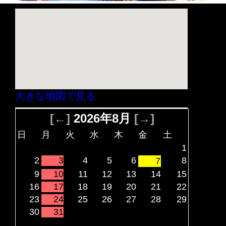
大きな地図で見る
[←]
2026年8月
[→]
日
月
火
水
木
金
土
1
2
3
4
5
6
8
7
9
10
11
12
13
14
15
16
17
18
19
20
21
22
23
24
25
26
27
28
29
30
31