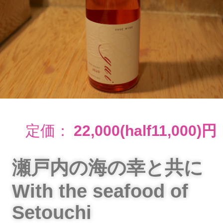
定価：
22,000(half11,000)円
瀬戸内の海の幸と共に
With the seafood of
Setouchi